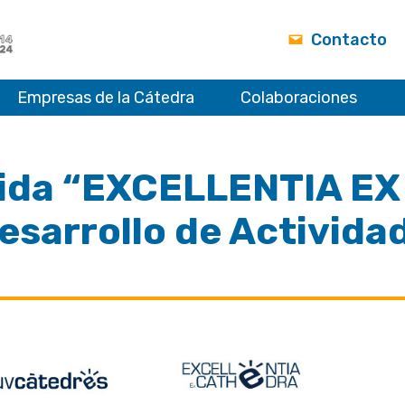
Contacto
Empresas de la Cátedra
Colaboraciones
cida “EXCELLENTIA EX
esarrollo de Activida