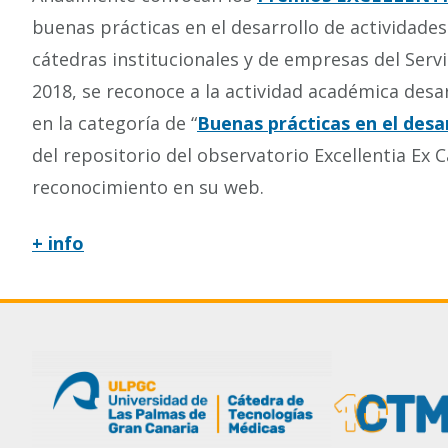
buenas prácticas en el desarrollo de actividades
cátedras institucionales y de empresas del Servi
2018, se reconoce a la actividad académica desa
en la categoría de “
Buenas prácticas en el desa
del
repositorio del observatorio Excellentia Ex C
reconocimiento en su web.
+ info