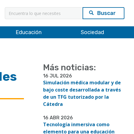
Educación
Sociedad
Más noticias:
des
16 JUL 2026
Simulación médica modular y de
bajo coste desarrollada a través
de un TFG tutorizado por la
Cátedra
16 ABR 2026
Tecnología inmersiva como
elemento para una educación