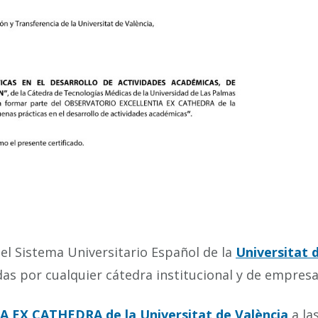
el Sistema Universitario Español de la
Universitat 
das por cualquier cátedra institucional y de empres
 EX CATHEDRA de la Universitat de València
a la