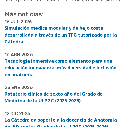
Más noticias:
16 JUL 2026
Simulación médica modular y de bajo coste
desarrollada a través de un TFG tutorizado por la
Cátedra
16 ABR 2026
Tecnología inmersiva como elemento para una
educación innovadora: más diversidad e inclusión
en anatomía
23 ENE 2026
Rotatorio clínico de sexto año del Grado de
Medicina de la ULPGC (2025-2026)
12 DIC 2025
La Cátedra da soporte a la docencia de Anatomía
de diferentes Grados de la ULPGC (2025-2026)