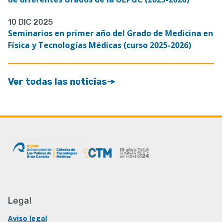
10 DIC 2025
Seminarios en primer año del Grado de Medicina en
Física y Tecnologías Médicas (curso 2025-2026)
Ver todas las noticias
Legal
Aviso legal