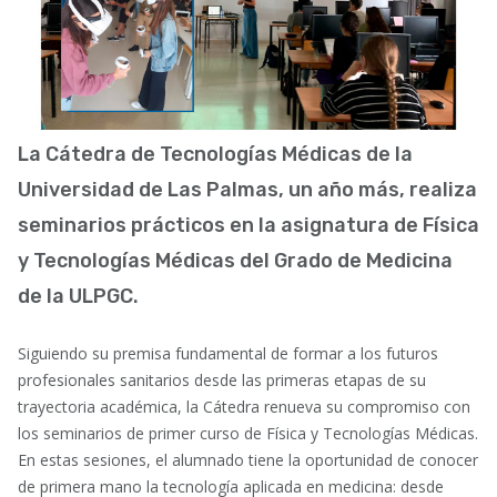
La Cátedra de Tecnologías Médicas de la
Universidad de Las Palmas, un año más, realiza
seminarios prácticos en la asignatura de Física
y Tecnologías Médicas del Grado de Medicina
de la ULPGC.
Siguiendo su premisa fundamental de formar a los futuros
profesionales sanitarios desde las primeras etapas de su
trayectoria académica, la Cátedra renueva su compromiso con
los seminarios de primer curso de Física y Tecnologías Médicas.
En estas sesiones, el alumnado tiene la oportunidad de conocer
de primera mano la tecnología aplicada en medicina: desde