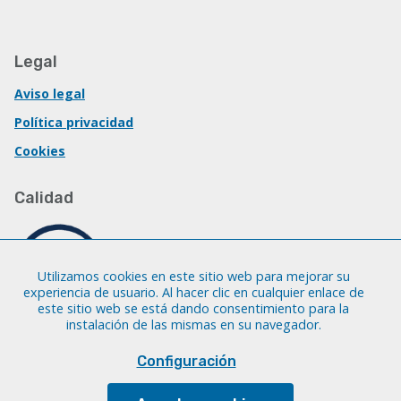
Legal
Aviso legal
Política privacidad
Cookies
Calidad
Utilizamos cookies en este sitio web para mejorar su
experiencia de usuario. Al hacer clic en cualquier enlace de
este sitio web se está dando consentimiento para la
instalación de las mismas en su navegador.
Configuración