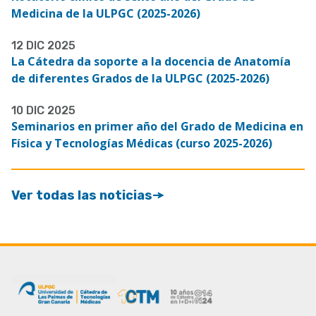
Medicina de la ULPGC (2025-2026)
12 DIC 2025
La Cátedra da soporte a la docencia de Anatomía
de diferentes Grados de la ULPGC (2025-2026)
10 DIC 2025
Seminarios en primer año del Grado de Medicina en
Física y Tecnologías Médicas (curso 2025-2026)
Ver todas las noticias