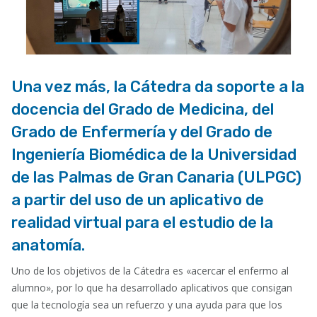
Una vez más, la Cátedra da soporte a la
docencia del Grado de Medicina, del
Grado de Enfermería y del Grado de
Ingeniería Biomédica de la Universidad
de las Palmas de Gran Canaria (ULPGC)
a partir del uso de un aplicativo de
realidad virtual para el estudio de la
anatomía.
Uno de los objetivos de la Cátedra es «acercar el enfermo al
alumno», por lo que ha desarrollado aplicativos que consigan
que la tecnología sea un refuerzo y una ayuda para que los