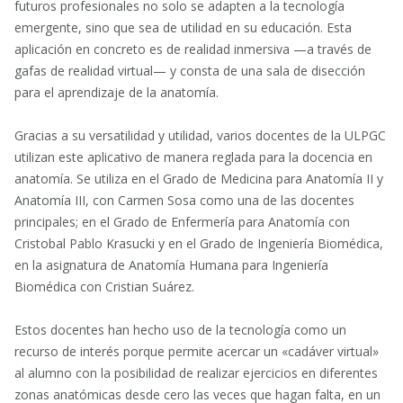
futuros profesionales no solo se adapten a la tecnología
emergente, sino que sea de utilidad en su educación. Esta
aplicación en concreto es de realidad inmersiva —a través de
gafas de realidad virtual— y consta de una sala de disección
para el aprendizaje de la anatomía.
Gracias a su versatilidad y utilidad, varios docentes de la ULPGC
utilizan este aplicativo de manera reglada para la docencia en
anatomía. Se utiliza en el Grado de Medicina para Anatomía II y
Anatomía III, con Carmen Sosa como una de las docentes
principales; en el Grado de Enfermería para Anatomía con
Cristobal Pablo Krasucki y en el Grado de Ingeniería Biomédica,
en la asignatura de Anatomía Humana para Ingeniería
Biomédica con Cristian Suárez.
Estos docentes han hecho uso de la tecnología como un
recurso de interés porque permite acercar un «cadáver virtual»
al alumno con la posibilidad de realizar ejercicios en diferentes
zonas anatómicas desde cero las veces que hagan falta, en un